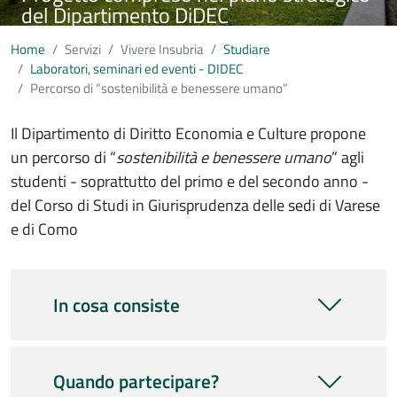
del Dipartimento DiDEC
Home
Servizi
Vivere Insubria
Studiare
Laboratori, seminari ed eventi - DIDEC
Percorso di “sostenibilità e benessere umano”
Il Dipartimento di Diritto Economia e Culture propone
un percorso di “
sostenibilità e benessere umano
” agli
studenti - soprattutto del primo e del secondo anno -
del Corso di Studi in Giurisprudenza delle sedi di Varese
e di Como
In cosa consiste
Quando partecipare?