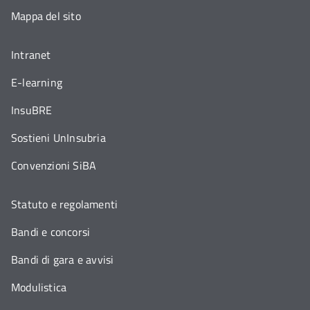
Mappa del sito
Intranet
E-learning
InsuBRE
Sostieni UnInsubria
Convenzioni SiBA
Statuto e regolamenti
Bandi e concorsi
Bandi di gara e avvisi
Modulistica