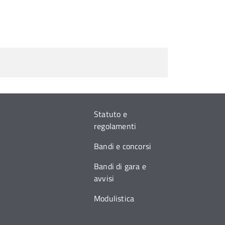
Statuto e
regolamenti
Bandi e concorsi
Bandi di gara e
avvisi
Modulistica