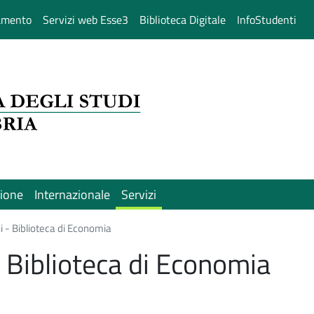
amento
Servizi web Esse3
Biblioteca Digitale
InfoStudenti
sione
Internazionale
Servizi
i - Biblioteca di Economia
- Biblioteca di Economia