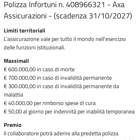
Polizza Infortuni n. 408966321 - Axa
Assicurazioni - (scadenza 31/10/2027)
Limiti territoriali
L’assicurazione vale per tutto il mondo nell'esercizio
delle funzioni istituzionali.
Massimali
€ 600.000,00 in caso di morte
€ 700.000,00 in caso di invalidità permanente
€ 300.000,00 in caso di invalidità permanente da
malattia
€ 40.000,00 per rimborso spese di cura
€ 50,00 al giorno per indennità per inabilità temporanea
Premio
Il collaboratore potrà aderire alla predetta polizza