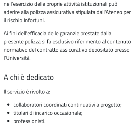
nell’esercizio delle proprie attività istituzionali può
aderire alla polizza assicurativa stipulata dall'Ateneo per
il rischio Infortuni.
Ai fini dell'efficacia delle garanzie prestate dalla
presente polizza si fa esclusivo riferimento al contenuto
normativo del contratto assicurativo depositato presso
l'Università.
A chi è dedicato
Il servizio è rivolto a:
collaboratori coordinati continuativi a progetto;
titolari di incarico occasionale;
professionisti.