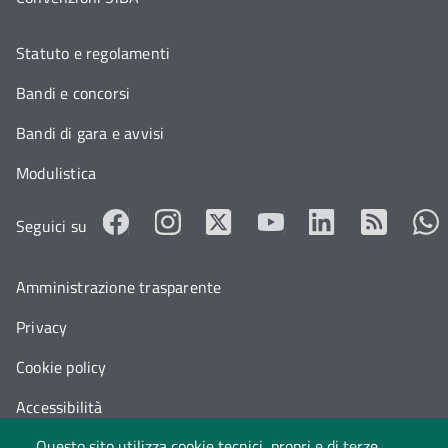
Statuto e regolamenti
Bandi e concorsi
Bandi di gara e avvisi
Modulistica
Seguici su
Amministrazione trasparente
Privacy
Cookie policy
Accessibilità
Questo sito utilizza cookie tecnici, propri e di terze
Cambia idea sui cookie