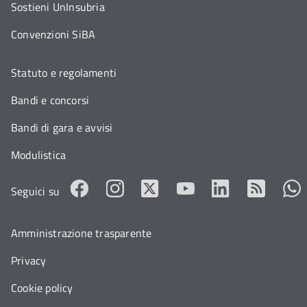
Sostieni UnInsubria
Convenzioni SiBA
Statuto e regolamenti
Bandi e concorsi
Bandi di gara e avvisi
Modulistica
Seguici su
Amministrazione trasparente
Privacy
Cookie policy