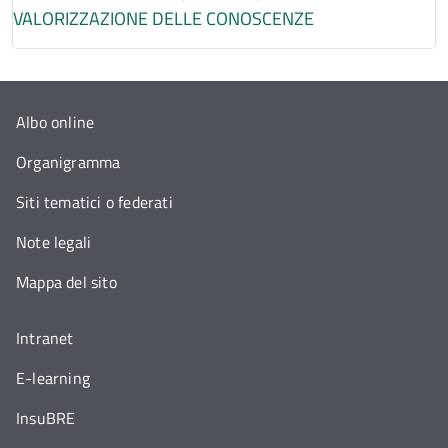
VALORIZZAZIONE DELLE CONOSCENZE
Albo online
Organigramma
Siti tematici o federati
Note legali
Mappa del sito
Intranet
E-learning
InsuBRE