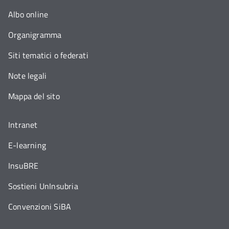
Albo online
Organigramma
Siti tematici o federati
Note legali
Mappa del sito
Intranet
E-learning
InsuBRE
Sostieni UnInsubria
Convenzioni SiBA