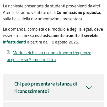
Le richieste presentate da studenti provenienti da altri
Atenei saranno valutate dalla
Commissione preposta
,
sulla base della documentazione presentata.
La domanda, completa del modulo e degli allegati, deve
essere trasmessa
esclusivamente tramite il servizio
Infostudenti
a partire dal 18 agosto 2025.
Documenti
Documento
Modulo richiesta riconoscimento frequenze
acquisite su Semestre filtro
Chi può presentare istanza di
riconoscimento?