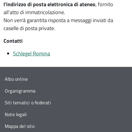
l'indirizzo di posta elettronica di ateneo
, fornito
all'atto di immatricolazione.
Non verrà garantita risposta a messaggi inviati da
caselle di posta private.
Contatti
Schlegel Romina
Albo online
Organigramma
Siti tematici o federati
Note legali
Mappa del sito