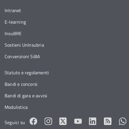
Intranet
E-learning
InsuBRE
Sostieni UnInsubria
Convenzioni SiBA
Statuto e regolamenti
Bandi e concorsi
Bandi di gara e avvisi
Modulistica
Seguici su