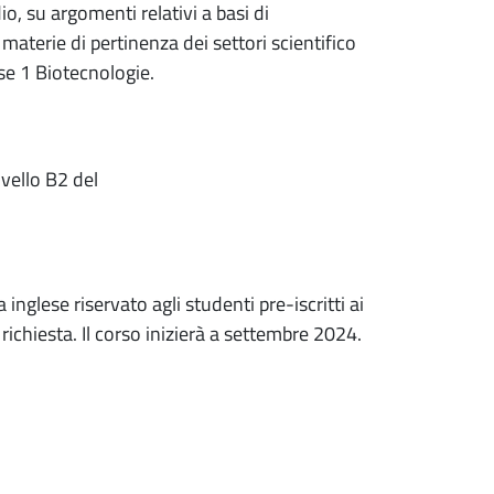
io, su argomenti relativi a basi di
aterie di pertinenza dei settori scientifico
asse 1 Biotecnologie.
vello B2 del
inglese riservato agli studenti pre-iscritti ai
 richiesta. Il corso inizierà a settembre 2024.