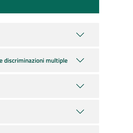
e discriminazioni multiple