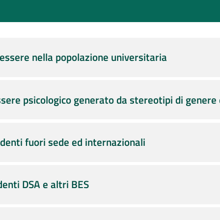
essere nella popolazione universitaria
sere psicologico generato da stereotipi di genere 
denti fuori sede ed internazionali
denti DSA e altri BES