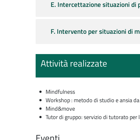
E. Intercettazione situazioni di
F. Intervento per situazioni di
Attività realizzate
Mindfulness
Workshop : metodo di studio e ansia d
Mind&move
Tutor di gruppo: servizio di tutorato pe
Eventi