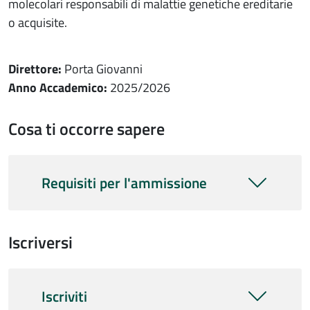
molecolari responsabili di malattie genetiche ereditarie
o acquisite.
Direttore:
Porta Giovanni
Anno Accademico:
2025/2026
Cosa ti occorre sapere
Requisiti per l'ammissione
Iscriversi
Iscriviti