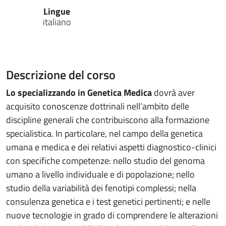
Lingue
italiano
Descrizione del corso
Lo specializzando in Genetica Medica
dovrà aver
acquisito conoscenze dottrinali nell’ambito delle
discipline generali che contribuiscono alla formazione
specialistica. In particolare, nel campo della genetica
umana e medica e dei relativi aspetti diagnostico-clinici
con specifiche competenze: nello studio del genoma
umano a livello individuale e di popolazione; nello
studio della variabilità dei fenotipi complessi; nella
consulenza genetica e i test genetici pertinenti; e nelle
nuove tecnologie in grado di comprendere le alterazioni