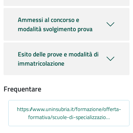
Ammessi al concorso e
modalità svolgimento prova
Esito delle prove e modalità di
immatricolazione
Frequentare
Link
https://www.uninsubria.it/formazione/offerta-
formativa/scuole-di-specializzazio…