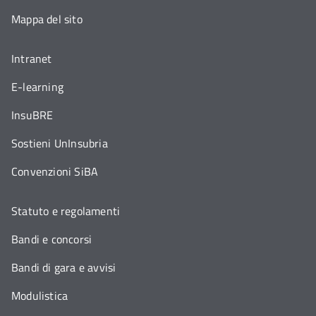
Mappa del sito
Intranet
E-learning
InsuBRE
Sostieni UnInsubria
Convenzioni SiBA
Statuto e regolamenti
Bandi e concorsi
Bandi di gara e avvisi
Modulistica