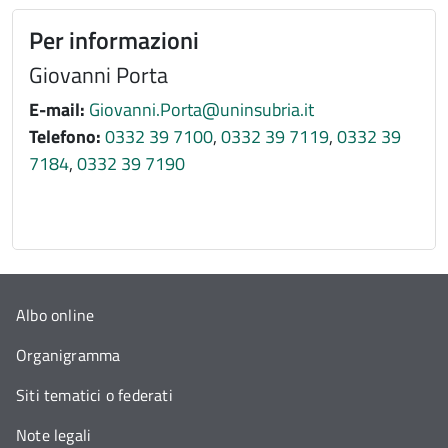
Per informazioni
Giovanni Porta
E-mail:
Giovanni.Porta@uninsubria.it
Telefono:
0332 39 7100
,
0332 39 7119
,
0332 39
7184
,
0332 39 7190
Albo online
Organigramma
Siti tematici o federati
Note legali