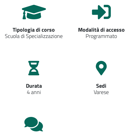
Tipologia di corso
Modalità di accesso
Scuola di Specializzazione
Programmato
Durata
Sedi
4 anni
Varese