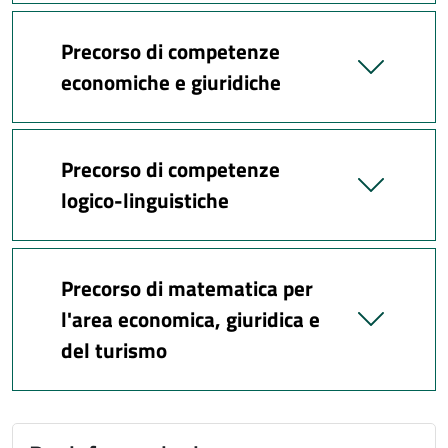
Precorso di competenze
economiche e giuridiche
Precorso di competenze
logico-linguistiche
Precorso di matematica per
l'area economica, giuridica e
del turismo