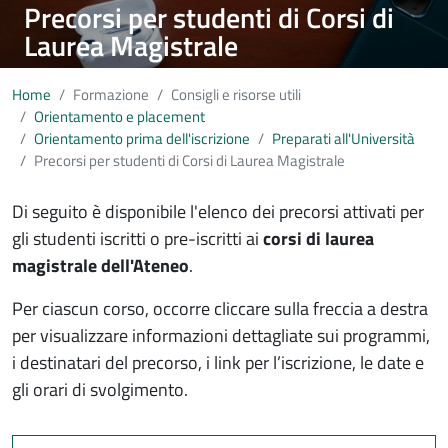
Precorsi per studenti di Corsi di
Laurea Magistrale
Home
Formazione
Consigli e risorse utili
Orientamento e placement
Orientamento prima dell'iscrizione
Preparati all'Università
Precorsi per studenti di Corsi di Laurea Magistrale
Di seguito è disponibile l'elenco dei precorsi attivati per
gli studenti iscritti o pre-iscritti ai
corsi di laurea
magistrale dell'Ateneo
.
Per ciascun corso, occorre cliccare sulla freccia a destra
per visualizzare informazioni dettagliate sui programmi,
i destinatari del precorso, i link per l’iscrizione, le date e
gli orari di svolgimento.