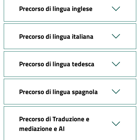
Precorso di lingua inglese
Precorso di lingua italiana
Precorso di lingua tedesca
Precorso di lingua spagnola
Precorso di Traduzione e
mediazione e AI