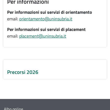
Per informazioni
Per informazioni sui servizi di orientamento
email:
orientamento@uninsubria.it
Per informazioni sui servizi di placement
email:
placement@uninsubria.it
Precorsi 2026
Albo online