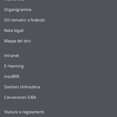
Organigramma
Siti tematici o federati
Note legali
Mappa del sito
Intranet
E-learning
InsuBRE
Sostieni UnInsubria
Convenzioni SiBA
Statuto e regolamenti