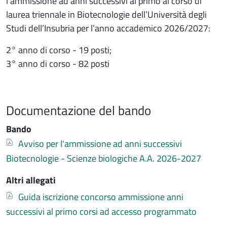
l’ammissione ad anni successivi al primo al corso di
laurea triennale in Biotecnologie dell’Università degli
Studi dell’Insubria per l’anno accademico 2026/2027:
2° anno di corso - 19 posti;
3° anno di corso - 82 posti
Documentazione del bando
Bando
Documento
Avviso per l'ammissione ad anni successivi
Biotecnologie - Scienze biologiche A.A. 2026-2027
Altri allegati
Documento
Guida iscrizione concorso ammissione anni
successivi al primo corsi ad accesso programmato