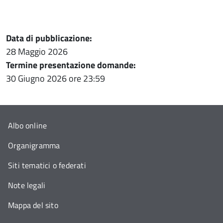
Data di pubblicazione:
28 Maggio 2026
Termine presentazione domande:
30 Giugno 2026
ore 23:59
Albo online
Organigramma
Siti tematici o federati
Note legali
Mappa del sito