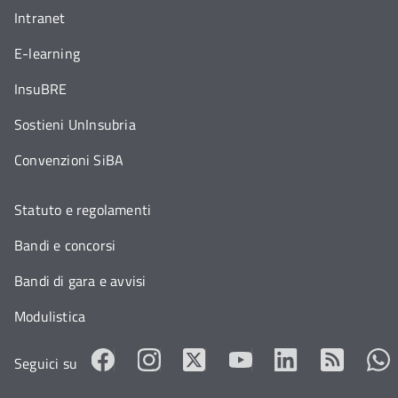
Intranet
E-learning
InsuBRE
Sostieni UnInsubria
Convenzioni SiBA
Statuto e regolamenti
Bandi e concorsi
Bandi di gara e avvisi
Modulistica
Seguici su