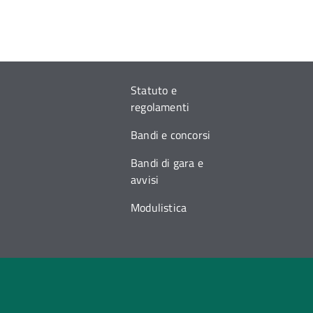
Statuto e
regolamenti
Bandi e concorsi
Bandi di gara e
avvisi
Modulistica