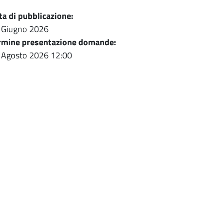
ta di pubblicazione:
 Giugno 2026
rmine presentazione domande:
 Agosto 2026
12:00