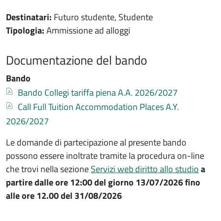
Destinatari:
Futuro studente, Studente
Tipologia:
Ammissione ad alloggi
Documentazione del bando
Bando
Documento
Bando Collegi tariffa piena A.A. 2026/2027
Documento
Call Full Tuition Accommodation Places A.Y.
2026/2027
Le domande di partecipazione al presente bando
possono essere inoltrate tramite la procedura on-line
che trovi nella sezione
Servizi web diritto allo studio
a
partire dalle ore 12:00 del giorno 13/07/2026 fino
alle ore 12.00 del 31/08/2026