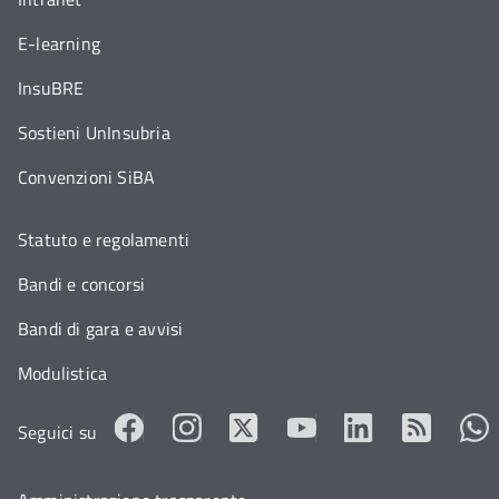
E-learning
InsuBRE
Sostieni UnInsubria
Convenzioni SiBA
Statuto e regolamenti
Bandi e concorsi
Bandi di gara e avvisi
Modulistica
Seguici su