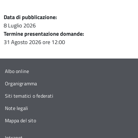
Data di pubblicazione:
8 Luglio 2026
Termine presentazione domande:
31 Agosto 2026
ore 12:00
Albo online
Organigramma
Siti tematici o federati
Note legali
Mappa del sito
Intranet