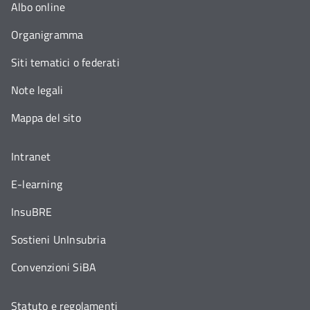
Albo online
Organigramma
Siti tematici o federati
Note legali
Mappa del sito
Intranet
E-learning
InsuBRE
Sostieni UnInsubria
Convenzioni SiBA
Statuto e regolamenti