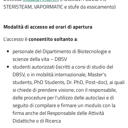
STERISTEAM, VAPORMATIC e stufe da essicamento)
Modalità di accesso ed orari di apertura
L’accesso è
consentito soltanto a
:
personale del Dipartimento di Biotecnologie e
scienze della vita – DBSV
studenti autorizzati (iscritti a corsi di studio del
DBSV, o in mobilità internazionale, Master's
students, PhD Students, Dr. PhD, Post-doc), ai quali
si chiede di prendere visione, con il responsabile,
delle procedure per l’utilizzo delle autoclavi e di
seguito di compilare e firmare un modulo con la
firma anche del Responsabile delle Attività
Didattiche o di Ricerca