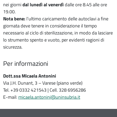
nei giorni
dal lunedì al venerdì
dalle ore 8.45 alle ore
19.00.
Nota bene:
l’ultimo caricamento delle autoclavi a fine
giornata deve tenere in considerazione il tempo
necessario al ciclo di sterilizzazione, in modo da lasciare
lo strumento spento e vuoto, per evidenti ragioni di
sicurezza.
Per informazioni
Dott.ssa Micaela Antonini
Via J.H. Dunant, 3 – Varese (piano verde)
Tel. +39 0332 421543 | Cell. 328 6956286
E-mail:
micaela.antonini@uninsubria.it