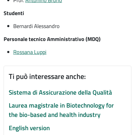
Prof.
Antonino Bruno
Studenti
Bernardi Alessandro
Personale tecnico Amministrativo (MDQ)
Rossana Luppi
Ti può interessare anche:
Sistema di Assicurazione della Qualità
Laurea magistrale in Biotechnology for
the bio-based and health industry
English version