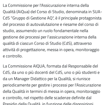
La Commissione per l'Assicurazione interna della
Qualità (AiQua) del Corso di Studio, denominata in SUA-
CdS "Gruppo di Gestione AQ", è il principale protagonista
del processo di autovalutazione e riesame del corso di
studio, assumendo un ruolo fondamentale nella
gestione dei processi per l’assicurazione interna della
qualità di ciascun Corso di Studio (CdS), attraverso
attività di progettazione, messa in opera, monitoraggio
e controllo.
La Commissione AIQUA, formata dal Responsabile del
CdS, da uno o più docenti del CdS, uno o più studenti e
da un Manager Didattico per la Qualità, si riunisce
periodicamente per gestire i processi per l'Assicurazione
della Qualità in termini di messa in opera, monitoraggio
e controllo, nel rispetto delle scadenze definite dal
Presidio della Qualità, in funzione delle disposizioni