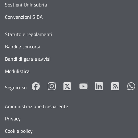
Sostieni UnInsubria
Convenzioni SiBA
Statuto e regolamenti
Bandi e concorsi
Bandi di gara e avvisi
Modulistica
Seguici su
Amministrazione trasparente
Privacy
Cookie policy