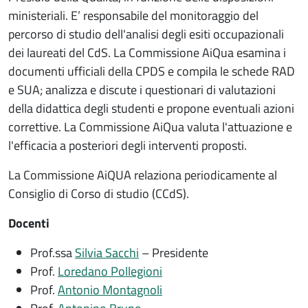
ministeriali. E’ responsabile del monitoraggio del
percorso di studio dell'analisi degli esiti occupazionali
dei laureati del CdS. La Commissione AiQua esamina i
documenti ufficiali della CPDS e compila le schede RAD
e SUA; analizza e discute i questionari di valutazioni
della didattica degli studenti e propone eventuali azioni
correttive. La Commissione AiQua valuta l'attuazione e
l'efficacia a posteriori degli interventi proposti.
La Commissione AiQUA relaziona periodicamente al
Consiglio di Corso di studio (CCdS).
Docenti
Prof.ssa
Silvia Sacchi
– Presidente
Prof.
Loredano Pollegioni
Prof.
Antonio Montagnoli