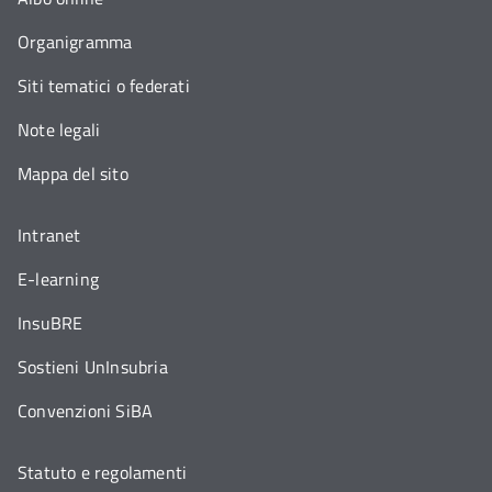
Organigramma
Siti tematici o federati
Note legali
Mappa del sito
Intranet
E-learning
InsuBRE
Sostieni UnInsubria
Convenzioni SiBA
Statuto e regolamenti