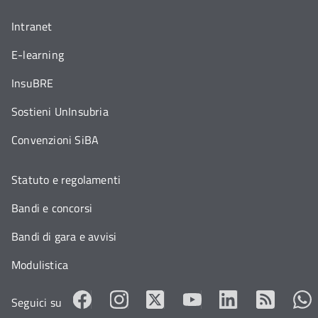
Intranet
E-learning
InsuBRE
Sostieni UnInsubria
Convenzioni SiBA
Statuto e regolamenti
Bandi e concorsi
Bandi di gara e avvisi
Modulistica
Seguici su