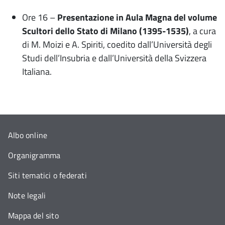
Ore 16 –
Presentazione in Aula Magna del volume
Scultori dello Stato di Milano (1395-1535)
, a cura
di M. Moizi e A. Spiriti, coedito dall’Università degli
Studi dell’Insubria e dall’Università della Svizzera
Italiana.
Albo online
Organigramma
Siti tematici o federati
Note legali
Mappa del sito