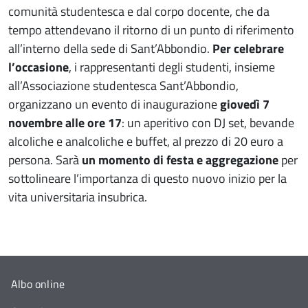
comunità studentesca e dal corpo docente, che da
tempo attendevano il ritorno di un punto di riferimento
all’interno della sede di Sant’Abbondio.
Per celebrare
l’occasione
, i rappresentanti degli studenti, insieme
all’Associazione studentesca Sant’Abbondio,
organizzano un evento di inaugurazione
giovedì 7
novembre alle ore 17
: un aperitivo con DJ set, bevande
alcoliche e analcoliche e buffet, al prezzo di 20 euro a
persona. Sarà
un momento di festa e aggregazione
per
sottolineare l’importanza di questo nuovo inizio per la
vita universitaria insubrica.
Albo online