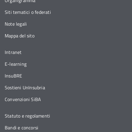
Organigramma
Siti tematici o federati
Note legali
Mappa del sito
Intranet
E-learning
InsuBRE
Sostieni UnInsubria
Convenzioni SiBA
Statuto e regolamenti
Bandi e concorsi