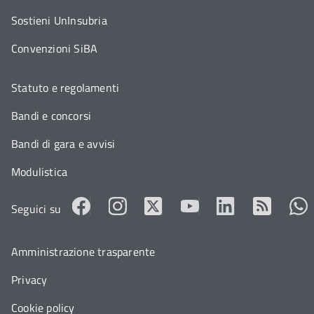
Sostieni UnInsubria
Convenzioni SiBA
Statuto e regolamenti
Bandi e concorsi
Bandi di gara e avvisi
Modulistica
Seguici su
Amministrazione trasparente
Privacy
Cookie policy