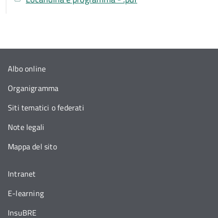
Albo online
Organigramma
Siti tematici o federati
Note legali
Mappa del sito
Intranet
E-learning
InsuBRE