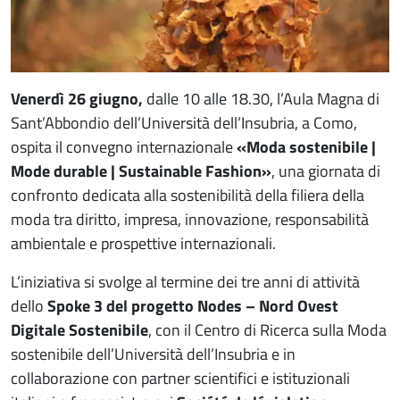
Venerdì 26 giugno,
dalle 10 alle 18.30, l’Aula Magna di
Sant’Abbondio dell’Università dell’Insubria, a Como,
ospita il convegno internazionale
«Moda sostenibile |
Mode durable | Sustainable Fashion»
, una giornata di
confronto dedicata alla sostenibilità della filiera della
moda tra diritto, impresa, innovazione, responsabilità
ambientale e prospettive internazionali.
L’iniziativa si svolge al termine dei tre anni di attività
dello
Spoke 3 del progetto Nodes – Nord Ovest
Digitale Sostenibile
, con il Centro di Ricerca sulla Moda
sostenibile dell’Università dell’Insubria e in
collaborazione con partner scientifici e istituzionali