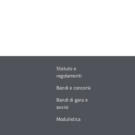
Statuto e
regolamenti
Bandi e concorsi
Bandi di gara e
avvisi
Modulistica