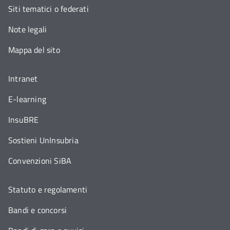
Siti tematici o federati
Note legali
Mappa del sito
Intranet
E-learning
InsuBRE
Sostieni UnInsubria
Convenzioni SiBA
Statuto e regolamenti
Bandi e concorsi