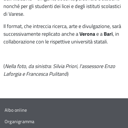
nonché per gli studenti dei licei e degli istituti scolastici
di Varese.
Il format, che intreccia ricerca, arte e divulgazione, sarà
successivamente replicato anche a
Verona
e a
Bari
, in
collaborazione con le rispettive università statali.
(
Nella foto, da sinistra: Silvia Priori, l'assessore Enzo
Laforgia e Francesca Pulitanò
)
Albo online
Organigramma