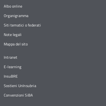
Albo online
Organigramma
Siti tematici o federati
Note legali
Mappa del sito
Intranet
E-learning
InsuBRE
Sostieni UnInsubria
Convenzioni SiBA