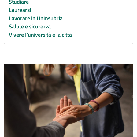
Studiare
Laurearsi
Lavorare in UnInsubria
Salute e sicurezza
Vivere l'università e la città
Immagine