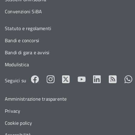
Convenzioni SiBA
Statuto e regolamenti
Bandi e concorsi
Bandi di gara e avvisi
Modulistica
Seguici su
Amministrazione trasparente
Privacy
Cookie policy