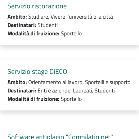
Servizio ristorazione
Ambito:
Studiare, Vivere l’università e la città
Destinatari:
Studenti
Modalità di fruizione:
Sportello
Servizio stage DiECO
Ambito:
Orientamento al lavoro, Sportelli e supporto
Destinatari:
Enti e aziende, Laureati, Studenti
Modalità di fruizione:
Sportello
Software antiplagio "Compilatio.net"