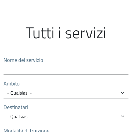
Tutti i servizi
Nome del servizio
Ambito
Destinatari
Modalità di fruizione