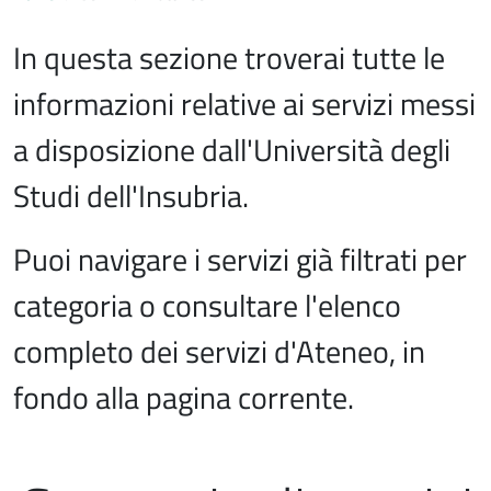
In questa sezione troverai tutte le
informazioni relative ai servizi messi
a disposizione dall'Università degli
Studi dell'Insubria.
Puoi navigare i servizi già filtrati per
categoria o consultare l'elenco
completo dei servizi d'Ateneo, in
fondo alla pagina corrente.