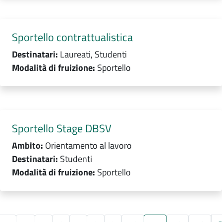
Sportello contrattualistica
Destinatari:
Laureati, Studenti
Modalità di fruizione:
Sportello
Sportello Stage DBSV
Ambito:
Orientamento al lavoro
Destinatari:
Studenti
Modalità di fruizione:
Sportello