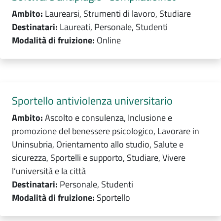
Ambito:
Laurearsi, Strumenti di lavoro, Studiare
Destinatari:
Laureati, Personale, Studenti
Modalità di fruizione:
Online
Sportello antiviolenza universitario
Ambito:
Ascolto e consulenza, Inclusione e
promozione del benessere psicologico, Lavorare in
Uninsubria, Orientamento allo studio, Salute e
sicurezza, Sportelli e supporto, Studiare, Vivere
l’università e la città
Destinatari:
Personale, Studenti
Modalità di fruizione:
Sportello