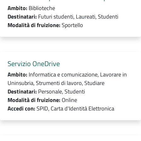
Ambito:
Biblioteche
Destinatari:
Futuri studenti, Laureati, Studenti
Modalità di fruizione:
Sportello
Servizio OneDrive
Ambito:
Informatica e comunicazione, Lavorare in
Uninsubria, Strumenti di lavoro, Studiare
Destinatari:
Personale, Studenti
Modalità di fruizione:
Online
Accedi con:
SPID, Carta d'Identità Elettronica