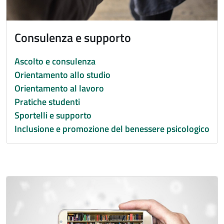
Consulenza e supporto
Ascolto e consulenza
Orientamento allo studio
Orientamento al lavoro
Pratiche studenti
Sportelli e supporto
Inclusione e promozione del benessere psicologico
Immagine