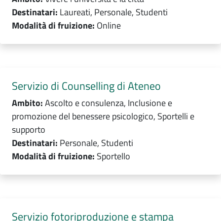
Destinatari:
Laureati, Personale, Studenti
Modalità di fruizione:
Online
Servizio di Counselling di Ateneo
Ambito:
Ascolto e consulenza, Inclusione e
promozione del benessere psicologico, Sportelli e
supporto
Destinatari:
Personale, Studenti
Modalità di fruizione:
Sportello
Servizio fotoriproduzione e stampa