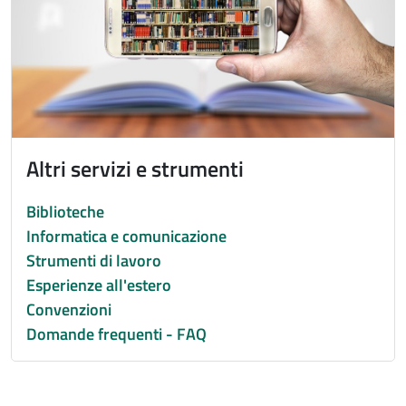
Altri servizi e strumenti
Biblioteche
Informatica e comunicazione
Strumenti di lavoro
Esperienze all'estero
Convenzioni
Domande frequenti - FAQ