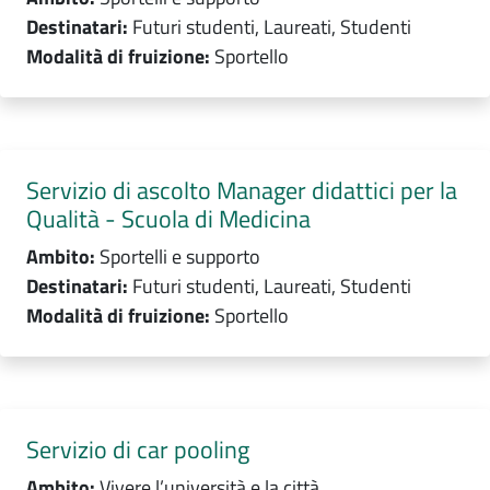
Destinatari:
Futuri studenti, Laureati, Studenti
Modalità di fruizione:
Sportello
Servizio di ascolto Manager didattici per la
Qualità - Scuola di Medicina
Ambito:
Sportelli e supporto
Destinatari:
Futuri studenti, Laureati, Studenti
Modalità di fruizione:
Sportello
Servizio di car pooling
Ambito:
Vivere l’università e la città