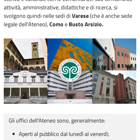
attività, amministrative, didattiche e di ricerca, si
svolgono quindi nelle sedi di
Varese
(che è anche sede
legale dell'Ateneo),
Como
e
Busto Arsizio
.
Immagine
Gli uffici dell'Ateneo sono, generalmente:
Aperti al pubblico dal lunedì al venerdì;