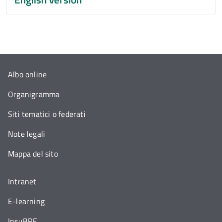
Albo online
Organigramma
Siti tematici o federati
Note legali
Mappa del sito
Intranet
E-learning
InsuBRE