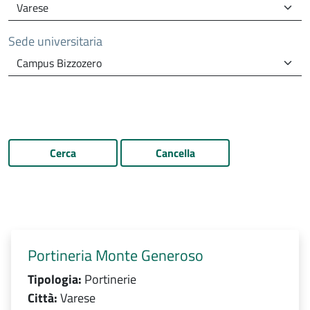
Sede universitaria
Cerca
Cancella
Portineria Monte Generoso
Tipologia:
Portinerie
Città:
Varese