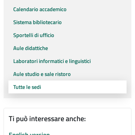
Calendario accademico
Sistema bibliotecario
Sportelli di ufficio
Aule didattiche
Laboratori informatici e linguistici
Aule studio e sale ristoro
Tutte le sedi
Ti può interessare anche:
English version