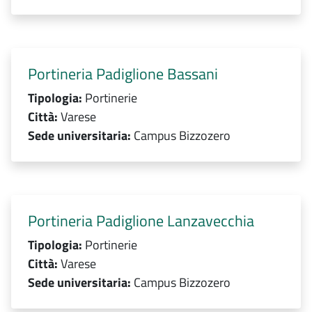
Portineria Padiglione Bassani
Tipologia:
Portinerie
Città:
Varese
Sede universitaria:
Campus Bizzozero
Portineria Padiglione Lanzavecchia
Tipologia:
Portinerie
Città:
Varese
Sede universitaria:
Campus Bizzozero