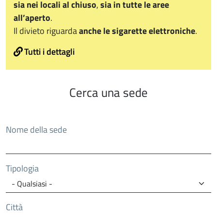
sia nei locali al chiuso
,
sia in tutte le aree
all’aperto
.
Il divieto riguarda
anche le sigarette elettroniche
.
Tutti i dettagli
Cerca una sede
Nome della sede
Tipologia
Città