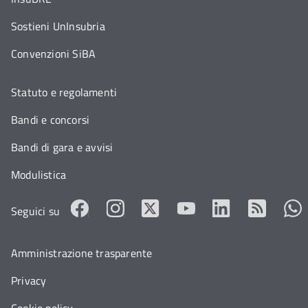
Sostieni UnInsubria
Convenzioni SiBA
Statuto e regolamenti
Bandi e concorsi
Bandi di gara e avvisi
Modulistica
Seguici su
Amministrazione trasparente
Privacy
Cookie policy