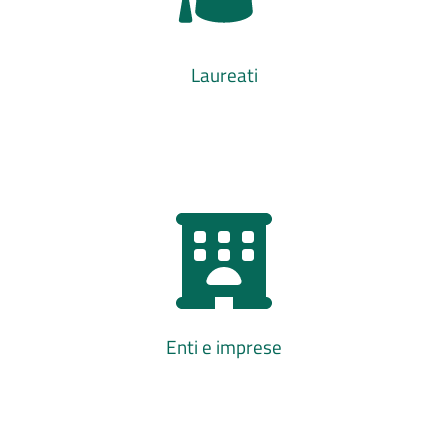
Laureati
Enti e imprese