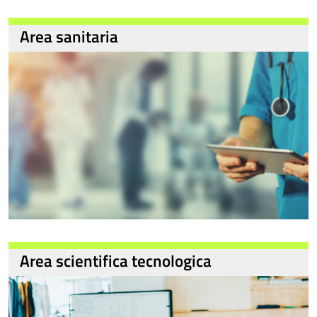
Area sanitaria
Area scientifica tecnologica