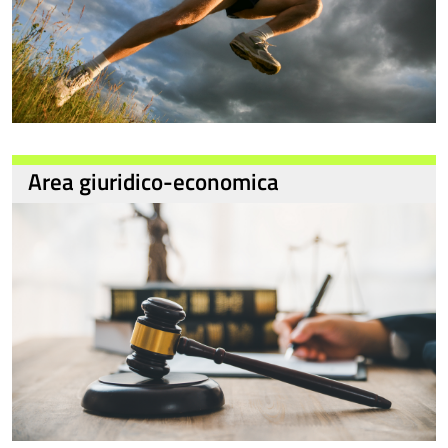
Area giuridico-economica