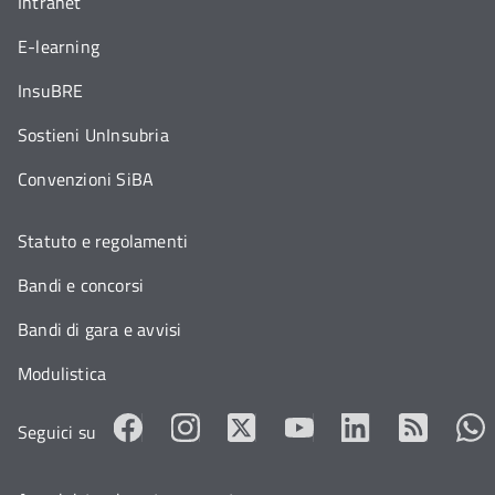
Intranet
E-learning
InsuBRE
Sostieni UnInsubria
Convenzioni SiBA
Statuto e regolamenti
Bandi e concorsi
Bandi di gara e avvisi
Modulistica
Seguici su