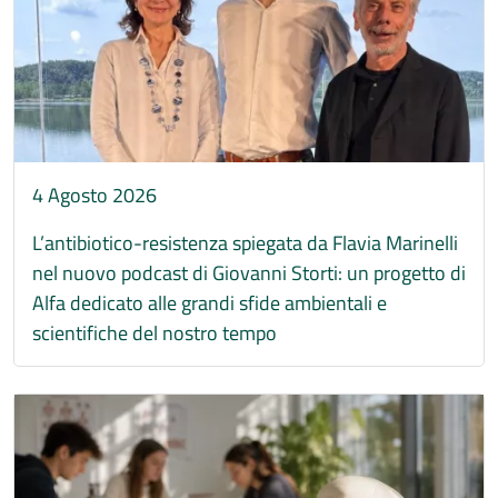
4 Agosto 2026
L’antibiotico-resistenza spiegata da Flavia Marinelli
nel nuovo podcast di Giovanni Storti: un progetto di
Alfa dedicato alle grandi sfide ambientali e
scientifiche del nostro tempo
Immagine