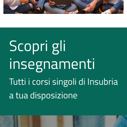
Scopri gli
insegnamenti
Tutti i corsi singoli di Insubria
a tua disposizione