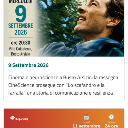
9 Settembre 2026
Cinema e neuroscienze a Busto Arsizio: la rassegna
CineScience prosegue con "Lo scafandro e la
farfalla", una storia di comunicazione e resilienza
Immagine