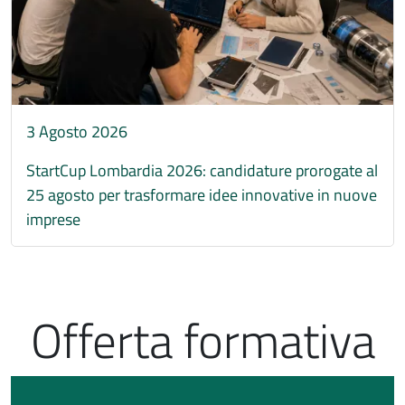
3 Agosto 2026
StartCup Lombardia 2026: candidature prorogate al
25 agosto per trasformare idee innovative in nuove
imprese
Offerta formativa