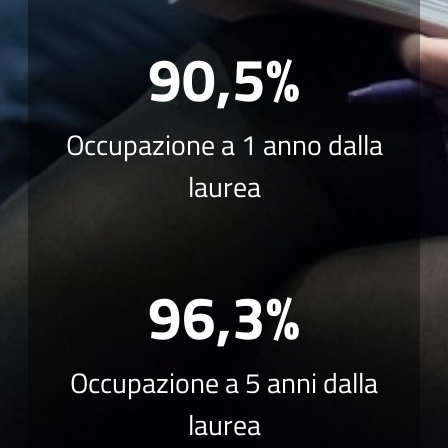
90,5%
Occupazione a 1 anno dalla
laurea
96,3%
Occupazione a 5 anni dalla
laurea