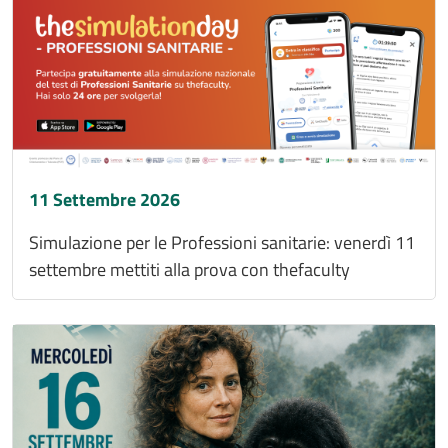
11 Settembre 2026
Simulazione per le Professioni sanitarie: venerdì 11
settembre mettiti alla prova con thefaculty
Immagine