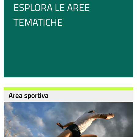
ESPLORA LE AREE
TEMATICHE
Area sportiva