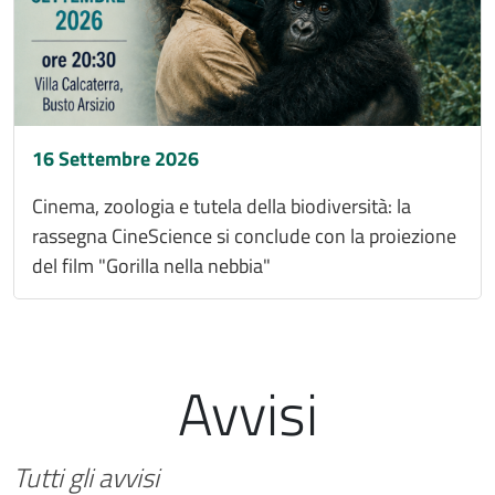
16 Settembre 2026
Cinema, zoologia e tutela della biodiversità: la
rassegna CineScience si conclude con la proiezione
del film "Gorilla nella nebbia"
Avvisi
Tutti gli avvisi