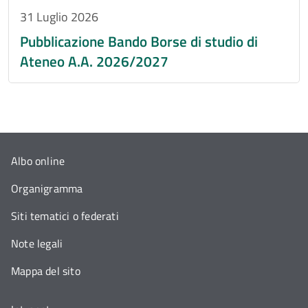
31 Luglio 2026
Pubblicazione Bando Borse di studio di
Ateneo A.A. 2026/2027
Albo online
Organigramma
Siti tematici o federati
Note legali
Mappa del sito