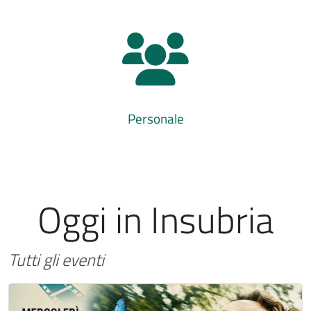
Personale
Oggi in Insubria
Tutti gli eventi
Immagine