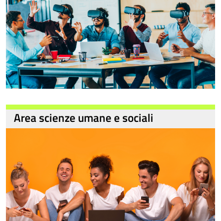
Area scienze umane e sociali