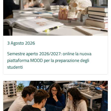
3 Agosto 2026
Semestre aperto 2026/2027: online la nuova
piattaforma MOOD per la preparazione degli
studenti
Immagine