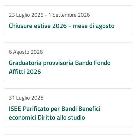
23 Luglio 2026
-
1 Settembre 2026
Chiusure estive 2026 - mese di agosto
6 Agosto 2026
Graduatoria provvisoria Bando Fondo
Affitti 2026
31 Luglio 2026
ISEE Parificato per Bandi Benefici
economici Diritto allo studio