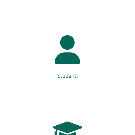
Studenti