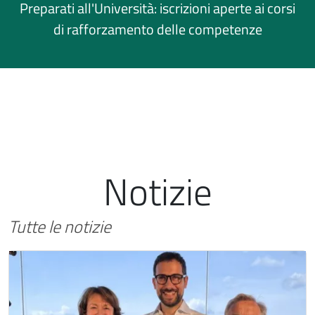
Preparati all'Università: iscrizioni aperte ai corsi
di rafforzamento delle competenze
Notizie
Tutte le notizie
Immagine