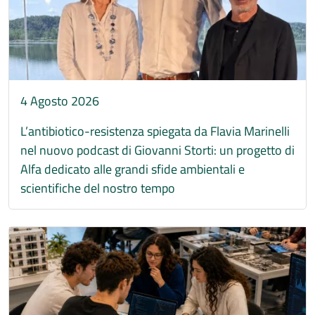
4 Agosto 2026
L’antibiotico-resistenza spiegata da Flavia Marinelli
nel nuovo podcast di Giovanni Storti: un progetto di
Alfa dedicato alle grandi sfide ambientali e
scientifiche del nostro tempo
Immagine