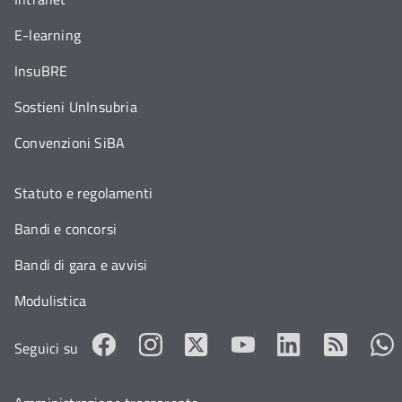
E-learning
InsuBRE
Sostieni UnInsubria
Convenzioni SiBA
Statuto e regolamenti
Bandi e concorsi
Bandi di gara e avvisi
Modulistica
Seguici su