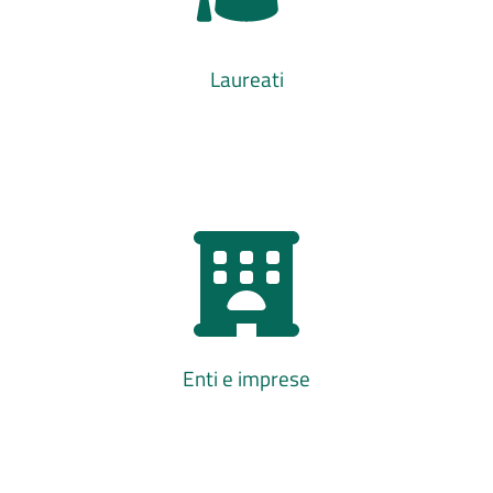
Laureati
Enti e imprese