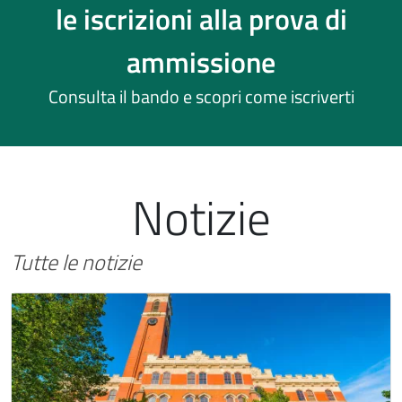
le iscrizioni alla prova di
ammissione
Consulta il bando e scopri come iscriverti
Notizie
Tutte le notizie
Immagine