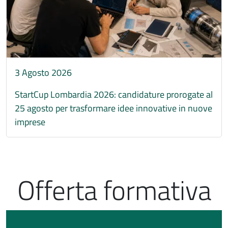
3 Agosto 2026
StartCup Lombardia 2026: candidature prorogate al
25 agosto per trasformare idee innovative in nuove
imprese
Offerta formativa