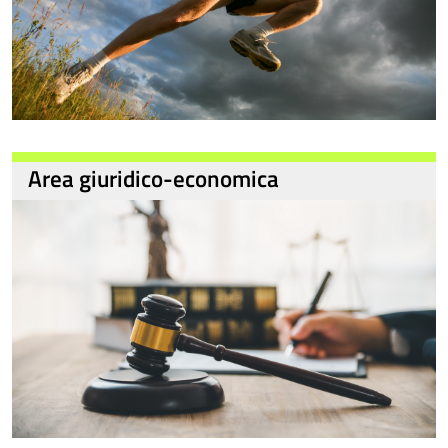
Area giuridico-economica