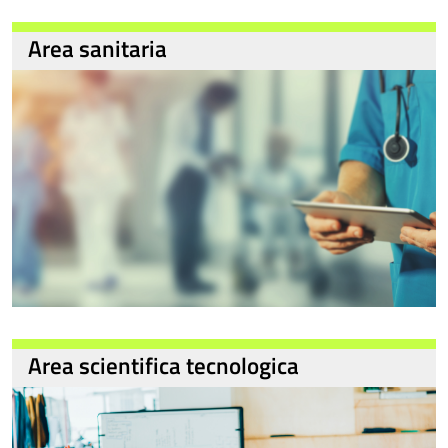
Area sanitaria
Area scientifica tecnologica