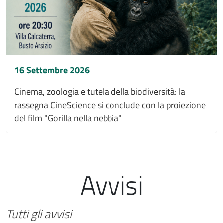
16 Settembre 2026
Cinema, zoologia e tutela della biodiversità: la
rassegna CineScience si conclude con la proiezione
del film "Gorilla nella nebbia"
Avvisi
Tutti gli avvisi