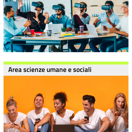
Area scienze umane e sociali