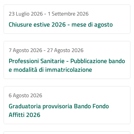
23 Luglio 2026
-
1 Settembre 2026
Chiusure estive 2026 - mese di agosto
7 Agosto 2026
-
27 Agosto 2026
Professioni Sanitarie - Pubblicazione bando
e modalità di immatricolazione
6 Agosto 2026
Graduatoria provvisoria Bando Fondo
Affitti 2026