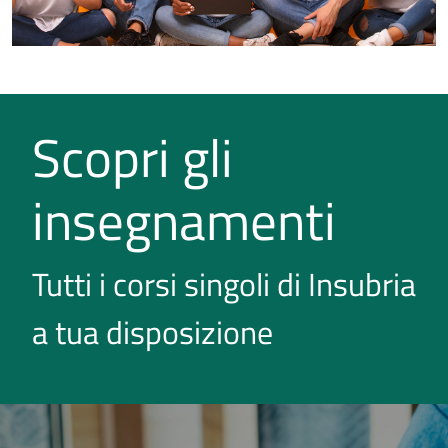
Scopri gli
insegnamenti
Tutti i corsi singoli di Insubria
a tua disposizione