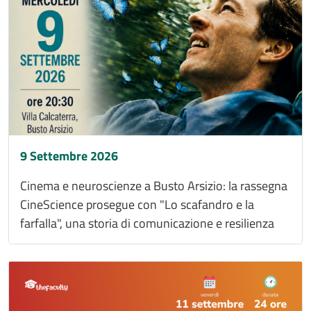
9 Settembre 2026
Cinema e neuroscienze a Busto Arsizio: la rassegna
CineScience prosegue con "Lo scafandro e la
farfalla", una storia di comunicazione e resilienza
Immagine