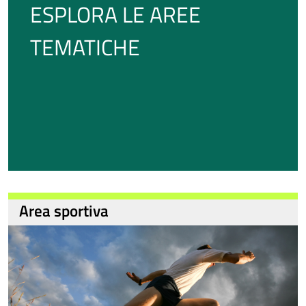
ESPLORA LE AREE
TEMATICHE
Area sportiva