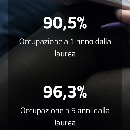
90,5%
Occupazione a 1 anno dalla
laurea
96,3%
Occupazione a 5 anni dalla
laurea