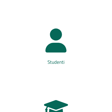
Studenti