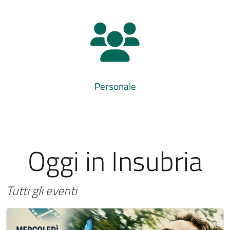
Personale
Oggi in Insubria
Tutti gli eventi
Immagine