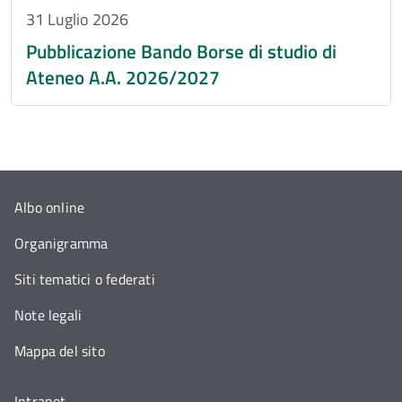
31 Luglio 2026
Pubblicazione Bando Borse di studio di
Ateneo A.A. 2026/2027
Albo online
Organigramma
Siti tematici o federati
Note legali
Mappa del sito
Intranet