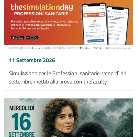
11 Settembre 2026
Simulazione per le Professioni sanitarie: venerdì 11
settembre mettiti alla prova con thefaculty
Immagine