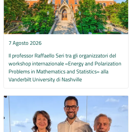
7 Agosto 2026
Il professor Raffaello Seri tra gli organizzatori del
workshop internazionale «Energy and Polarization
Problems in Mathematics and Statistics» alla
Vanderbilt University di Nashville
Immagine